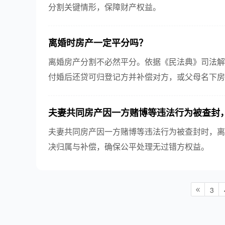
分割关键情形，保障财产权益。
离婚时房产一定平分吗？
离婚房产分割不必然平分。依据《民法典》司法解
付婚后还贷可归登记方并补偿对方，或父母名下房
夫妻共同房产因一方赌博等违法行为被查封
夫妻共同房产因一方赌博等违法行为被查封时，离
决归属与补偿，确保公平处理无过错方权益。
3