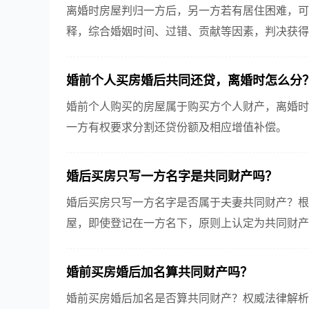
离婚时房屋判归一方后，另一方若有居住困难，可
释，综合婚姻时间、过错、贡献等因素，判决获得
当事人使用以保障基本居住权益。
婚前个人买房婚后共同还贷，离婚时怎么分
婚前个人购买的房屋属于购买方个人财产，离婚时
一方有权要求分割还贷份额及相应增值补偿。
婚后买房只写一方名字是共同财产吗？
婚后买房只写一方名字是否属于夫妻共同财产？根
屋，即使登记在一方名下，原则上认定为共同财产
婚前买房婚后加名算共同财产吗？
婚前买房婚后加名是否算共同财产？权威法律解析