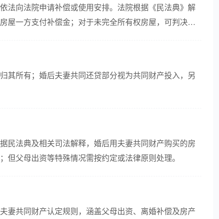
依法向法院申请补偿或使用安排。法院根据《民法典》解
房屋一方支付补偿金；对于未完全所有权房屋，可判决由
？
归其所有；婚后夫妻共同还贷部分视为共同财产投入，另
据民法典及相关司法解释，婚后用夫妻共同财产购买的房
；但父母出资等特殊情况需按约定或法律原则处理。
夫妻共同财产认定规则，涵盖父母出资、离婚补偿及房产