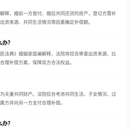
解释，婚前一方首付、婚后共同还贷的房产，登记方需补
出资来源、共同生活情况等因素确定补偿额。
么办？
民法典》婚姻家庭编解释，法院将综合审查出资来源、比
合理补偿方案，保障双方合法权益。
？
为夫妻共同财产。法院综合考虑共同生活、子女情况、过
属方并向另一方支付合理补偿。
么办？