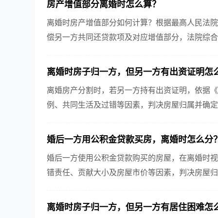
房产增值部分离婚时怎么算？
离婚时房产增值部分如何计算？根据最高人民法院
偿另一方共同还贷款项及对应增值部分，法院综合
离婚时房子归一方，但另一方有出资证明怎
离婚房产分割时，若另一方持有出资证明，依据《
例、共同生活及过错等因素，判决房屋归属并确定
婚后一方用公积金贷款买房，离婚时怎么分
婚后一方使用公积金贷款购买的房屋，在离婚时视
错责任、贡献大小及房屋市价等因素，判决房屋归
离婚时房子归一方，但另一方有居住困难怎