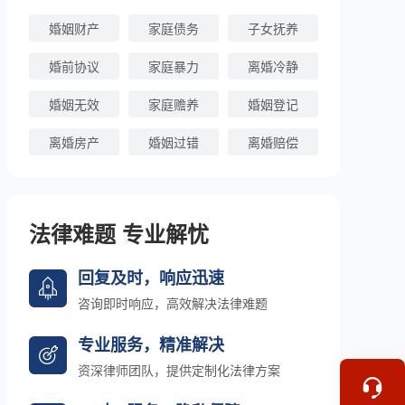
婚姻财产
家庭债务
子女抚养
婚前协议
家庭暴力
离婚冷静
婚姻无效
家庭赡养
婚姻登记
离婚房产
婚姻过错
离婚赔偿
法律难题 专业解忧
回复及时，响应迅速
咨询即时响应，高效解决法律难题
专业服务，精准解决
资深律师团队，提供定制化法律方案