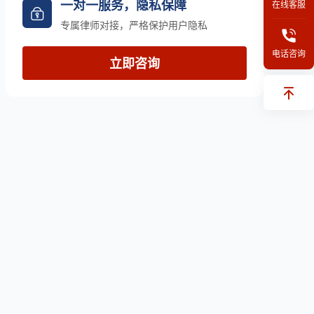
一对一服务，隐私保障
在线客服
专属律师对接，严格保护用户隐私
电话咨询
立即咨询