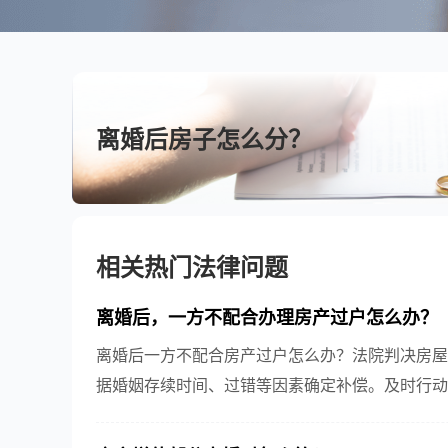
离婚后房子怎么分？
相关热门法律问题
离婚后，一方不配合办理房产过户怎么办？
离婚后一方不配合房产过户怎么办？法院判决房屋
据婚姻存续时间、过错等因素确定补偿。及时行动