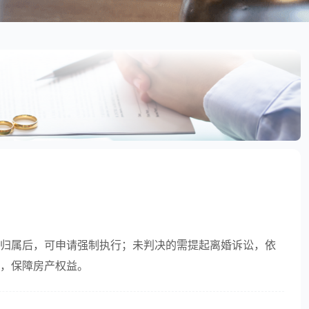
归属后，可申请强制执行；未判决的需提起离婚诉讼，依
，保障房产权益。