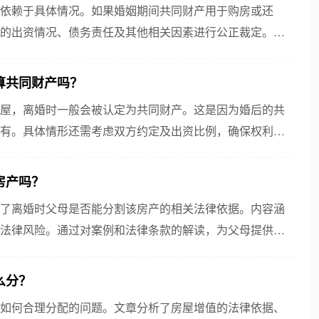
依赖于具体情况。如果婚姻期间共同财产用于购房或还
的出资情况、债务责任及其他相关因素进行公正裁定。因
关重要。
算共同财产吗？
屋，离婚时一般会被认定为共同财产。这是因为婚后的共
有。具体情形还需考虑双方约定及出资比例，确保权利公
房产吗？
了离婚时父母是否能分割该房产的相关法律依据。内容涵
法律风险。通过对案例和法律条款的解读，为父母提供购
么分？
如何合理分配的问题。文章分析了房屋增值的法律依据、