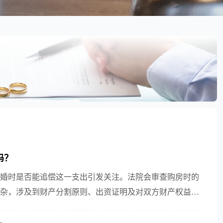
吗？
婚时是否能追偿这一支出引发关注。法院会审查购房时的
杂，涉及到财产分割原则、出资证明及对双方财产权益的