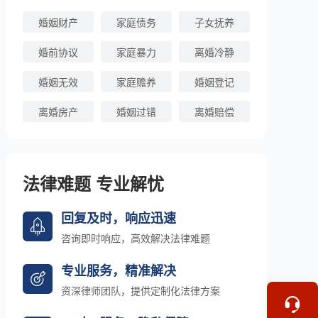
婚姻财产
家庭债务
子女抚养
婚前协议
家庭暴力
离婚冷静
婚姻无效
家庭赡养
婚姻登记
离婚房产
婚姻过错
离婚赔偿
法律难题 专业解忧
回复及时，响应迅速
咨询即时响应，高效解决法律难题
专业服务，精准解决
资深律师团队，提供定制化法律方案