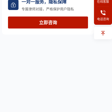
一对一服务，隐私保障
在线客服
专属律师对接，严格保护用户隐私
电话咨询
立即咨询