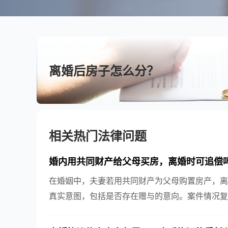
离婚后房子怎么分？
相关热门法律问题
婚内用共同财产给父母买房，离婚时可追偿
在婚姻中，夫妻若用共同财产为父母购置房产，离
真实意图，包括是否存在赠与的意向。案件情况复
影响，因此必须结合具体事实进行分析和判断。